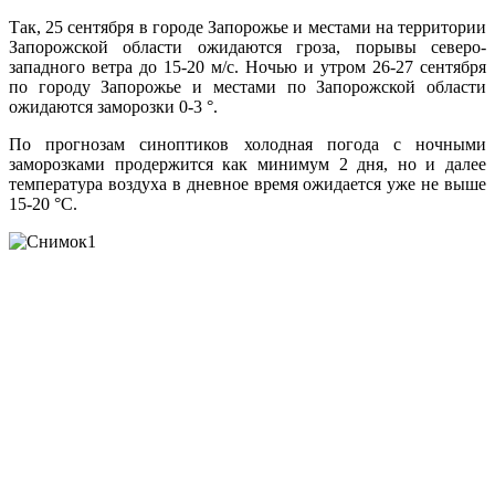
Так, 25 сентября в городе Запорожье и местами на территории
Запорожской области ожидаются гроза, порывы северо-
западного ветра до 15-20 м/с. Ночью и утром 26-27 сентября
по городу Запорожье и местами по Запорожской области
ожидаются заморозки 0-3 °.
По прогнозам синоптиков холодная погода с ночными
заморозками продержится как минимум 2 дня, но и далее
температура воздуха в дневное время ожидается уже не выше
15-20 °С.