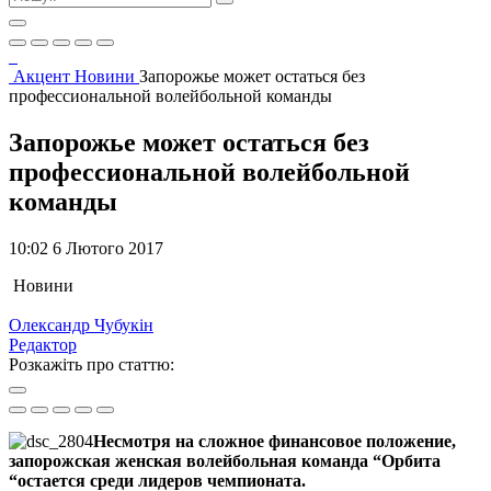
Акцент
Новини
Запорожье может остаться без
профессиональной волейбольной команды
Запорожье может остаться без
профессиональной волейбольной
команды
10:02 6 Лютого 2017
Новини
Олександр Чубукін
Редактор
Розкажіть про статтю:
Несмотря на сложное финансовое положение,
запорожская женская волейбольная команда “Орбита
“остается среди лидеров чемпионата.