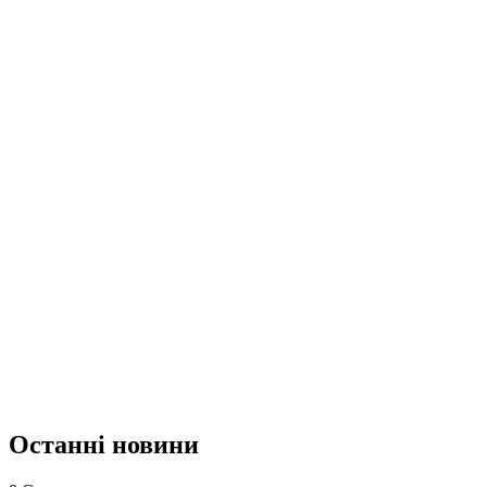
Останні новини