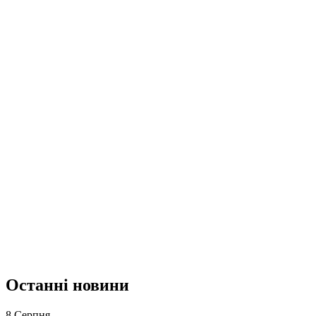
Останні новини
8 Серпня