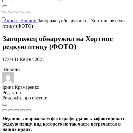
Акцент
Новини
Запорожец обнаружил на Хортице редкую
птицу (ФОТО)
Запорожец обнаружил на Хортице
редкую птицу (ФОТО)
17:04 11 Квітня 2021
Новини
Ірина Крамаренко
Редактор
Розкажіть про статтю:
Недавно запорожском фотографу удалось зафиксировать
редкую птицу, вид которого не так часто встречается в
наших краях.