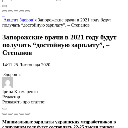
Акцент
Здоров’я
Запорожские врачи в 2021 году будут
получать “достойную зарплату”, – Степанов
Запорожские врачи в 2021 году будут
получать “достойную зарплату”, –
Степанов
14:11 25 Листопада 2020
Здоров’я
Ірина Крамаренко
Редактор
Розкажіть про статтю:
Минимальные зарплаты украинских медработников в
следующем году будут составлять 22-25 тысяч гривен.