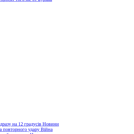
дразу на 12 градусів
Новини
а повторного удару
Війна