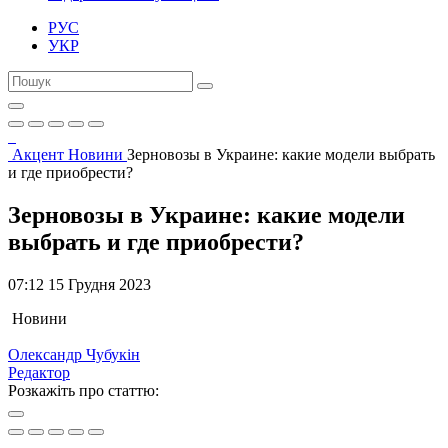
РУС
УКР
Акцент
Новини
Зерновозы в Украине: какие модели выбрать
и где приобрести?
Зерновозы в Украине: какие модели
выбрать и где приобрести?
07:12 15 Грудня 2023
Новини
Олександр Чубукін
Редактор
Розкажіть про статтю: