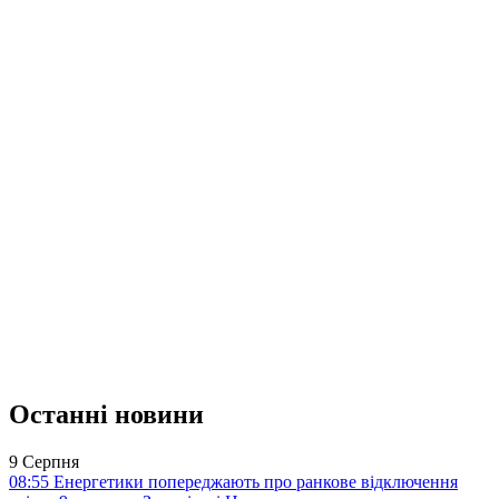
Останні новини
9 Серпня
08:55
Енергетики попереджають про ранкове відключення