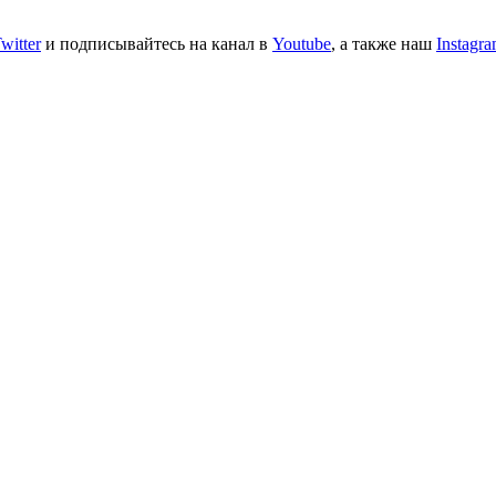
witter
и подписывайтесь на канал в
Youtube
, а также наш
Instagr