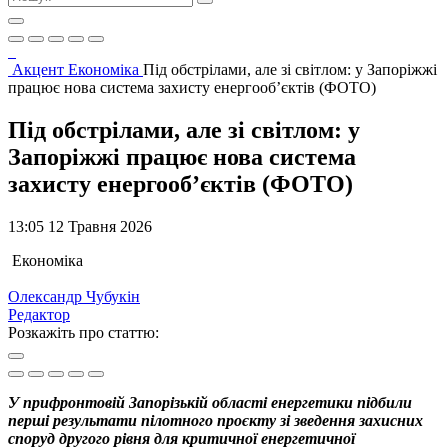
Акцент
Економіка
Під обстрілами, але зі світлом: у Запоріжжі
працює нова система захисту енергооб’єктів (ФОТО)
Під обстрілами, але зі світлом: у
Запоріжжі працює нова система
захисту енергооб’єктів (ФОТО)
13:05 12 Травня 2026
Економіка
Олександр Чубукін
Редактор
Розкажіть про статтю:
У прифронтовій Запорізькій області енергетики підбили
перші результати пілотного проєкту зі зведення захисних
споруд другого рівня для критичної енергетичної