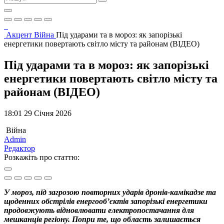
Акцент
Війна
Під ударами та в мороз: як запорізькі
енергетики повертають світло місту та районам (ВІДЕО)
Під ударами та в мороз: як запорізькі
енергетики повертають світло місту та
районам (ВІДЕО)
18:01 29 Січня 2026
Війна
Admin
Редактор
Розкажіть про статтю:
У мороз, під загрозою повторних ударів дронів-камікадзе та
щоденних обстрілів енергооб’єктів запорізькі енергетики
продовжують відновлювати електропостачання для
мешканців регіону. Попри те, що область залишається