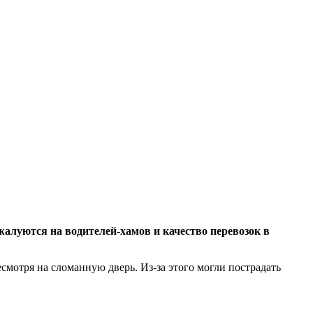
алуются на водителей-хамов и качество перевозок в
смотря на сломанную дверь. Из-за этого могли пострадать