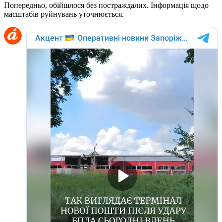
Попередньо, обійшлося без постраждалих. Інформація щодо
масштабів руйнувань уточнюється.