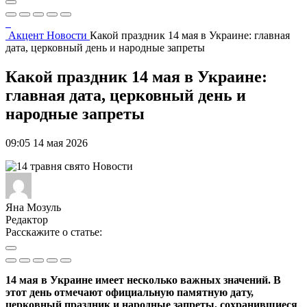
Акцент
Новости
Какой праздник 14 мая в Украине: главная
дата, церковный день и народные запреты
Какой праздник 14 мая в Украине:
главная дата, церковный день и
народные запреты
09:05 14 мая 2026
Новости
Яна Мозуль
Редактор
Расскажите о статье:
14 мая в Украине имеет несколько важных значений. В
этот день отмечают официальную памятную дату,
церковный праздник и народные запреты, сохранившиеся