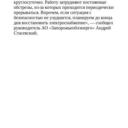
круглосуточно. Работу затрудняют постоянные
обстрелы, из-за которых приходится периодически
прерываться. Впрочем, если ситуация с
безопасностью не ухудшится, планируем до конца
дня восстановить электроснабжение», — сообщил
руководитель АО «Запорожьеоблэнерго» Андрей
Стасевский.