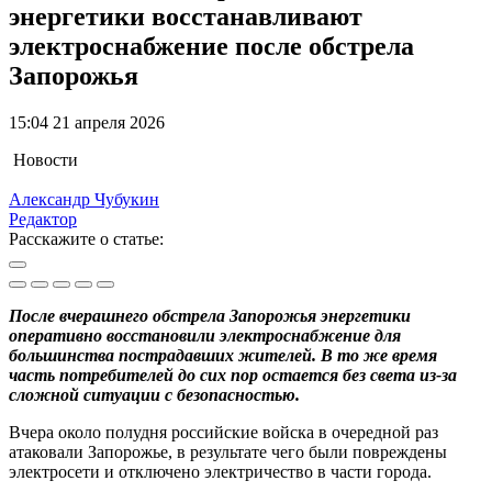
энергетики восстанавливают
электроснабжение после обстрела
Запорожья
15:04 21 апреля 2026
Новости
Александр Чубукин
Редактор
Расскажите о статье:
После вчерашнего обстрела Запорожья энергетики
оперативно восстановили электроснабжение для
большинства пострадавших жителей. В то же время
часть потребителей до сих пор остается без света из-за
сложной ситуации с безопасностью.
Вчера около полудня российские войска в очередной раз
атаковали Запорожье, в результате чего были повреждены
электросети и отключено электричество в части города.