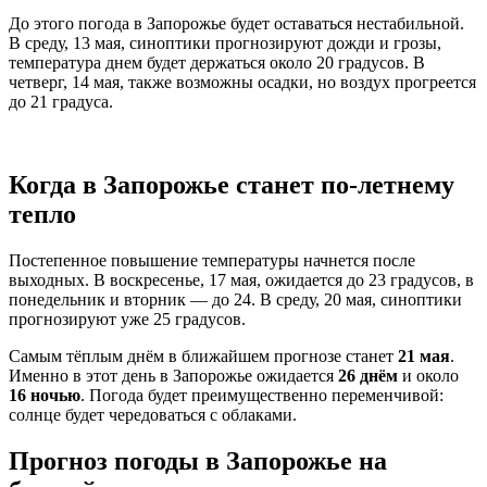
До этого погода в Запорожье будет оставаться нестабильной.
В среду, 13 мая, синоптики прогнозируют дожди и грозы,
температура днем будет держаться около 20 градусов. В
четверг, 14 мая, также возможны осадки, но воздух прогреется
до 21 градуса.
Когда в Запорожье станет по-летнему
тепло
Постепенное повышение температуры начнется после
выходных. В воскресенье, 17 мая, ожидается до 23 градусов, в
понедельник и вторник — до 24. В среду, 20 мая, синоптики
прогнозируют уже 25 градусов.
Самым тёплым днём в ближайшем прогнозе станет
21 мая
.
Именно в этот день в Запорожье ожидается
26 днём
и около
16 ночью
. Погода будет преимущественно переменчивой:
солнце будет чередоваться с облаками.
Прогноз погоды в Запорожье на