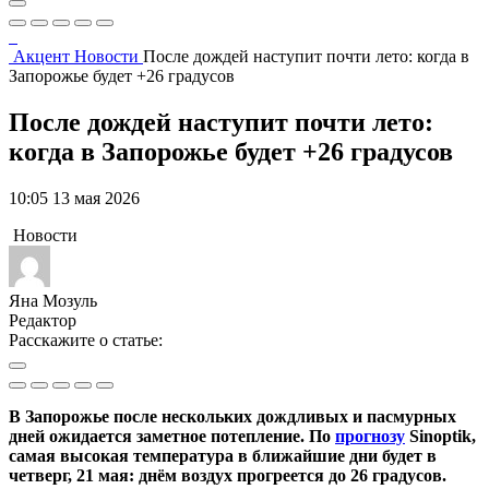
Акцент
Новости
После дождей наступит почти лето: когда в
Запорожье будет +26 градусов
После дождей наступит почти лето:
когда в Запорожье будет +26 градусов
10:05 13 мая 2026
Новости
Яна Мозуль
Редактор
Расскажите о статье:
В Запорожье после нескольких дождливых и пасмурных
дней ожидается заметное потепление. По
прогнозу
Sinoptik,
самая высокая температура в ближайшие дни будет в
четверг, 21 мая: днём воздух прогреется до 26 градусов.