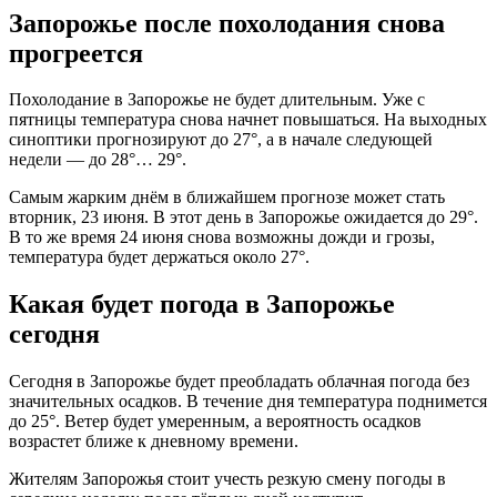
Запорожье после похолодания снова
прогреется
Похолодание в Запорожье не будет длительным. Уже с
пятницы температура снова начнет повышаться. На выходных
синоптики прогнозируют до 27°, а в начале следующей
недели — до 28°… 29°.
Самым жарким днём в ближайшем прогнозе может стать
вторник, 23 июня. В этот день в Запорожье ожидается до 29°.
В то же время 24 июня снова возможны дожди и грозы,
температура будет держаться около 27°.
Какая будет погода в Запорожье
сегодня
Сегодня в Запорожье будет преобладать облачная погода без
значительных осадков. В течение дня температура поднимется
до 25°. Ветер будет умеренным, а вероятность осадков
возрастет ближе к дневному времени.
Жителям Запорожья стоит учесть резкую смену погоды в