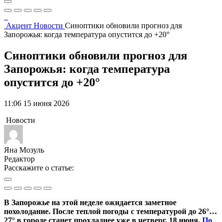
Акцент
Новости
Синоптики обновили прогноз для
Запорожья: когда температура опустится до +20°
Синоптики обновили прогноз для
Запорожья: когда температура
опустится до +20°
11:06 15 июня 2026
Новости
Яна Мозуль
Редактор
Расскажите о статье:
В Запорожье на этой неделе ожидается заметное
похолодание. После теплой погоды с температурой до 26°…
27° в городе станет прохладнее уже в четверг, 18 июня.
По