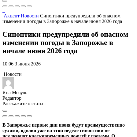
Акцент
Новости
Синоптики предупредили об опасном
изменении погоды в Запорожье в начале июня 2026 года
Синоптики предупредили об опасном
изменении погоды в Запорожье в
начале июня 2026 года
10:06 3 июня 2026
Новости
Яна Мозуль
Редактор
Расскажите о статье:
В Запорожье первые дни июня будут преимущественно
сухими, однако уже на этой неделе синоптики не
исключают кратковременных дождей с грозами. О