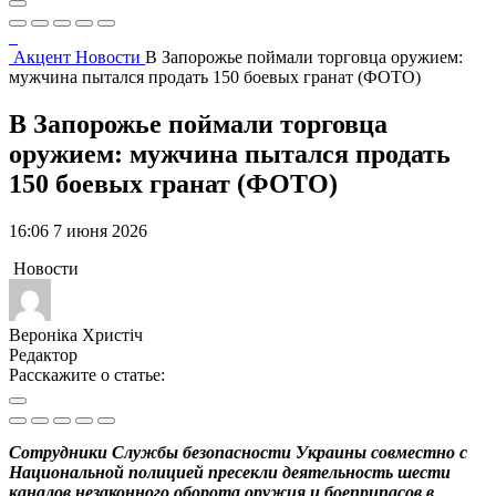
Акцент
Новости
В Запорожье поймали торговца оружием:
мужчина пытался продать 150 боевых гранат (ФОТО)
В Запорожье поймали торговца
оружием: мужчина пытался продать
150 боевых гранат (ФОТО)
16:06 7 июня 2026
Новости
Вероніка Христіч
Редактор
Расскажите о статье:
Сотрудники Службы безопасности Украины совместно с
Национальной полицией пресекли деятельность шести
каналов незаконного оборота оружия и боеприпасов в