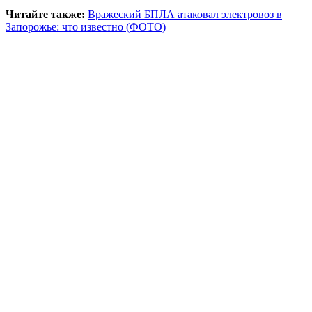
Читайте также:
Вражеский БПЛА атаковал электровоз в
Запорожье: что известно (ФОТО)