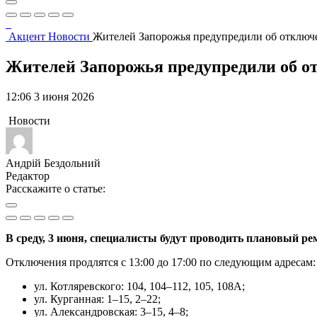
Акцент
Новости
Жителей Запорожья предупредили об отключен
Жителей Запорожья предупредили об отк
12:06 3 июня 2026
Новости
Андрій Бездольний
Редактор
Расскажите о статье:
В среду, 3 июня, специалисты будут проводить плановый ре
Отключения продлятся с 13:00 до 17:00 по следующим адресам:
ул. Котляревского: 104, 104–112, 105, 108А;
ул. Курганная: 1–15, 2–22;
ул. Александровская: 3–15, 4–8;