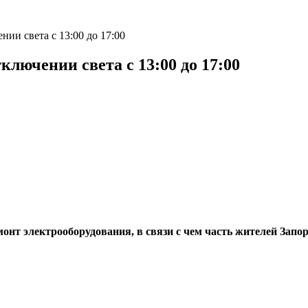
ии света с 13:00 до 17:00
лючении света с 13:00 до 17:00
монт электрооборудования, в связи с чем часть жителей Запо