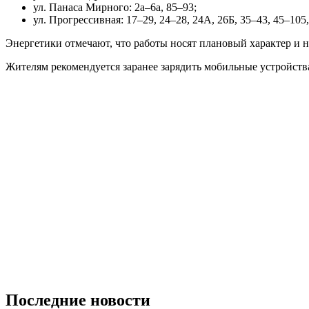
ул. Панаса Мирного: 2а–6а, 85–93;
ул. Прогрессивная: 17–29, 24–28, 24А, 26Б, 35–43, 45–105,
Энергетики отмечают, что работы носят плановый характер и 
Жителям рекомендуется заранее зарядить мобильные устройств
Последние новости