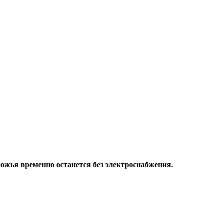
рожья временно останется без электроснабжения.