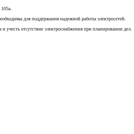
 105а.
необходимы для поддержания надежной работы электросетей.
а и учесть отсутствие электроснабжения при планировании дел.