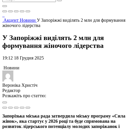
Акцент
Новини
У Запоріжжі виділять 2 млн для формування
жіночого лідерства
У Запоріжжі виділять 2 млн для
формування жіночого лідерства
19:12 18 Грудня 2025
Новини
Вероніка Христіч
Редактор
Розкажіть про статтю:
Запорізька міська рада затвердила міську програму «Сила
жінок», яка стартує у 2026 році та буде спрямована на
розвиток лідерського потенціалу молодих запоріжанок і