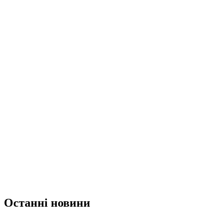
Останні новини