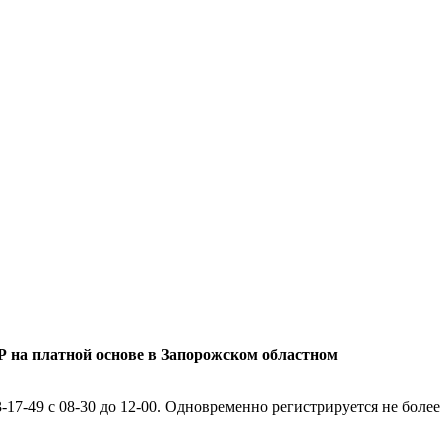
Р на платной основе в Запорожском областном
17-49 с 08-30 до 12-00. Одновременно регистрируется не более