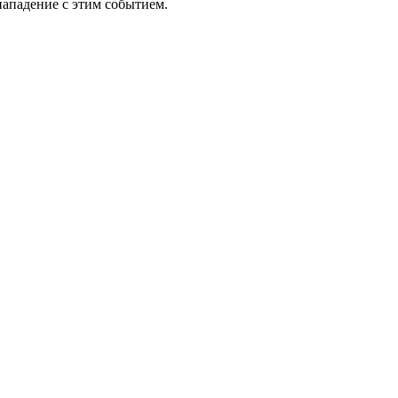
ападение с этим событием.