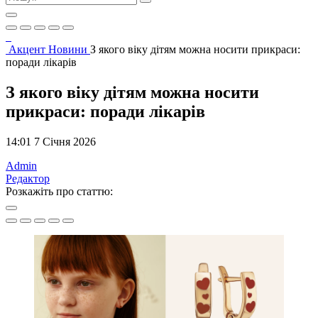
Акцент
Новини
З якого віку дітям можна носити прикраси:
поради лікарів
З якого віку дітям можна носити
прикраси: поради лікарів
14:01 7 Січня 2026
Admin
Редактор
Розкажіть про статтю: