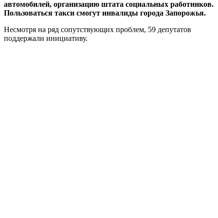
автомобилей, организацию штата социальных работников.
Пользоваться такси смогут инвалиды города Запорожья.
Несмотря на ряд сопутствующих проблем, 59 депутатов
поддержали инициативу.