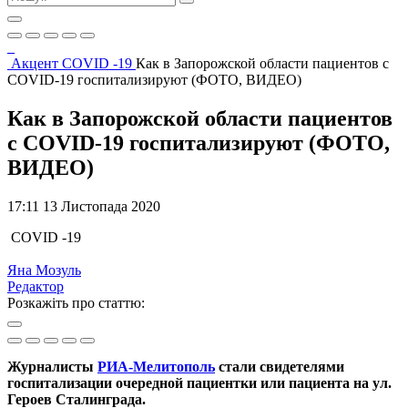
Акцент
COVID -19
Как в Запорожской области пациентов с
COVID-19 госпитализируют (ФОТО, ВИДЕО)
Как в Запорожской области пациентов
с COVID-19 госпитализируют (ФОТО,
ВИДЕО)
17:11 13 Листопада 2020
COVID -19
Яна Мозуль
Редактор
Розкажіть про статтю:
Журналисты
РИА-Мелитополь
стали свидетелями
госпитализации очередной пациентки или пациента на ул.
Героев Сталинграда.