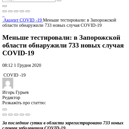
Акцент
COVID -19
Меньше тестировали: в Запорожской
области обнаружили 733 новых случая COVID-19
Меньше тестировали: в Запорожской
области обнаружили 733 новых случая
COVID-19
08:12 1 Грудня 2020
COVID -19
Игорь Гурьев
Редактор
Розкажіть про статтю:
За последние сутки в области зарегистрировано 733 новых
случаев заболевания COVID-19.