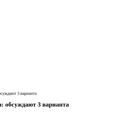
бсуждают 3 варианта
: обсуждают 3 варианта