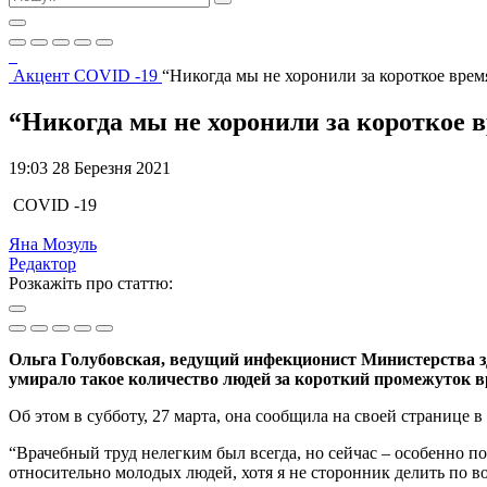
Акцент
COVID -19
“Никогда мы не хоронили за короткое врем
“Никогда мы не хоронили за короткое 
19:03 28 Березня 2021
COVID -19
Яна Мозуль
Редактор
Розкажіть про статтю:
Ольга Голубовская, ведущий инфекционист Министерства зд
умирало такое количество людей за короткий промежуток в
Об этом в субботу, 27 марта, она сообщила на своей странице 
“Врачебный труд нелегким был всегда, но сейчас – особенно 
относительно молодых людей, хотя я не сторонник делить по в