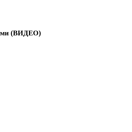
ными (ВИДЕО)