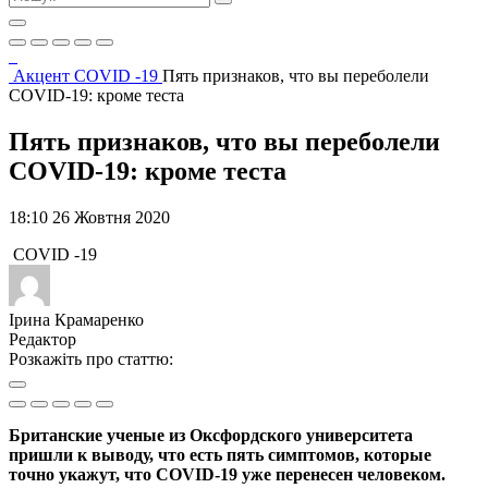
Акцент
COVID -19
Пять признаков, что вы переболели
COVID-19: кроме теста
Пять признаков, что вы переболели
COVID-19: кроме теста
18:10 26 Жовтня 2020
COVID -19
Ірина Крамаренко
Редактор
Розкажіть про статтю:
Британские ученые из Оксфордского университета
пришли к выводу, что есть пять симптомов, которые
точно укажут, что COVID-19 уже перенесен человеком.