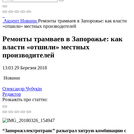
Акцент
Новини
Ремонты трамваев в Запорожье: как власти
«отшили» местных производителей
Ремонты трамваев в Запорожье: как
власти «отшили» местных
производителей
13:03 29 Березня 2018
Новини
Олександр Чубукін
Редактор
Розкажіть про статтю:
“Запорожэлектротранс” разыграл хитрую комбинацию с