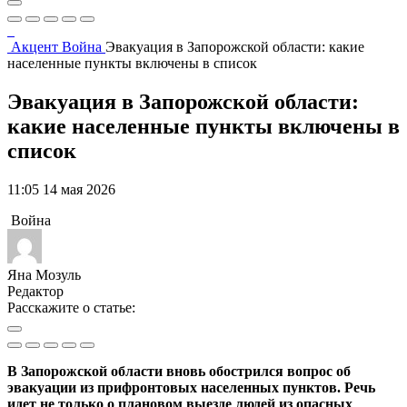
Акцент
Война
Эвакуация в Запорожской области: какие
населенные пункты включены в список
Эвакуация в Запорожской области:
какие населенные пункты включены в
список
11:05 14 мая 2026
Война
Яна Мозуль
Редактор
Расскажите о статье:
В Запорожской области вновь обострился вопрос об
эвакуации из прифронтовых населенных пунктов. Речь
идет не только о плановом выезде людей из опасных