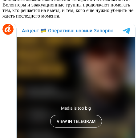
Волонтеры и эвакуационные группы продолжают помогать
тем, кто решается на выезд, и тем, кого еще нужно убедить не
ждать последнего момента.