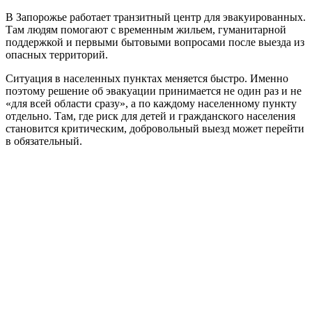
В Запорожье работает транзитный центр для эвакуированных.
Там людям помогают с временным жильем, гуманитарной
поддержкой и первыми бытовыми вопросами после выезда из
опасных территорий.
Ситуация в населенных пунктах меняется быстро. Именно
поэтому решение об эвакуации принимается не один раз и не
«для всей области сразу», а по каждому населенному пункту
отдельно. Там, где риск для детей и гражданского населения
становится критическим, добровольный выезд может перейти
в обязательный.