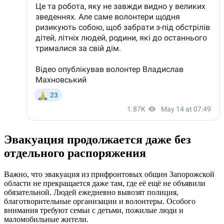
Эвакуация продолжается даже без
отдельного распоряжения
Важно, что эвакуация из прифронтовых общин Запорожской
области не прекращается даже там, где её ещё не объявили
обязательной. Людей ежедневно вывозят полиция,
благотворительные организации и волонтеры. Особого
внимания требуют семьи с детьми, пожилые люди и
маломобильные жители.