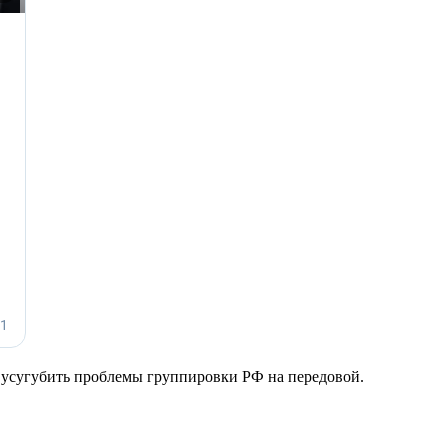
и усугубить проблемы группировки РФ на передовой.