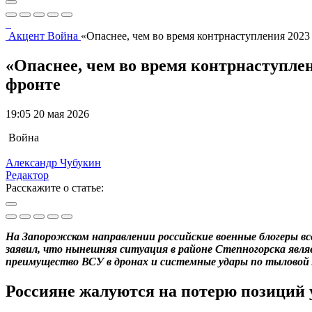
Акцент
Война
«Опаснее, чем во время контрнаступления 2023 
«Опаснее, чем во время контрнаступлен
фронте
19:05 20 мая 2026
Война
Александр Чубукин
Редактор
Расскажите о статье:
На Запорожском направлении российские военные блогеры вс
заявил, что нынешняя ситуация в районе Степногорска явля
преимущество ВСУ в дронах и системные удары по тыловой 
Россияне жалуются на потерю позиций 