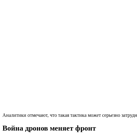
Аналитики отмечают, что такая тактика может серьезно затру
Война дронов меняет фронт