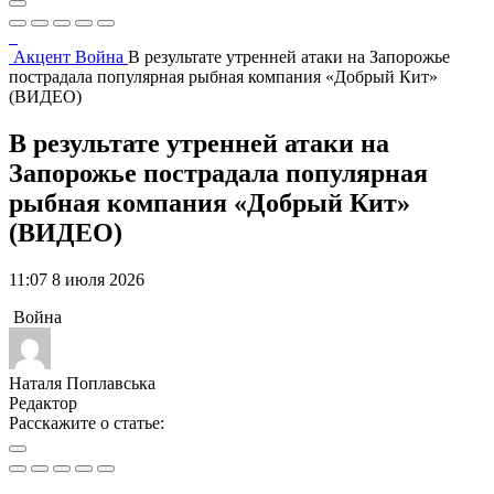
Акцент
Война
В результате утренней атаки на Запорожье
пострадала популярная рыбная компания «Добрый Кит»
(ВИДЕО)
В результате утренней атаки на
Запорожье пострадала популярная
рыбная компания «Добрый Кит»
(ВИДЕО)
11:07 8 июля 2026
Война
Наталя Поплавська
Редактор
Расскажите о статье: