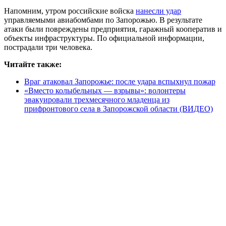
Напомним, утром российские войска
нанесли удар
управляемыми авиабомбами по Запорожью. В результате
атаки были повреждены предприятия, гаражный кооператив и
объекты инфраструктуры. По официальной информации,
пострадали три человека.
Читайте также:
Враг атаковал Запорожье: после удара вспыхнул пожар
«Вместо колыбельных — взрывы»: волонтеры
эвакуировали трехмесячного младенца из
прифронтового села в Запорожской области (ВИДЕО)