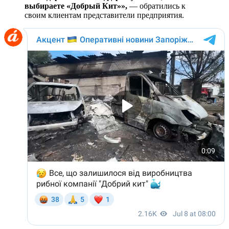
выбираете «Добрый Кит»»,
— обратились к
своим клиентам представители предприятия.