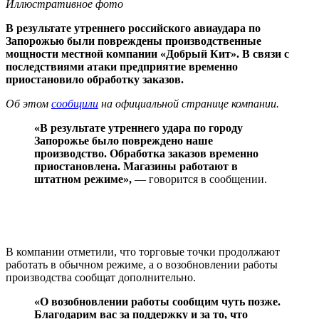
Иллюстративное фото
В результате утреннего российского авиаудара по
Запорожью были повреждены производственные
мощности местной компании «Добрый Кит». В связи с
последствиями атаки предприятие временно
приостановило обработку заказов.
Об этом
сообщили
на официальной странице компании.
«В результате утреннего удара по городу
Запорожье было повреждено наше
производство. Обработка заказов временно
приостановлена. Магазины работают в
штатном режиме»,
— говорится в сообщении.
В компании отметили, что торговые точки продолжают
работать в обычном режиме, а о возобновлении работы
производства сообщат дополнительно.
«О возобновлении работы сообщим чуть позже.
Благодарим вас за поддержку и за то, что