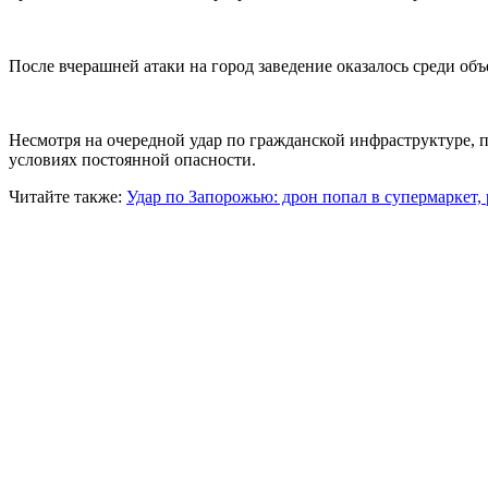
После вчерашней атаки на город заведение оказалось среди об
Несмотря на очередной удар по гражданской инфраструктуре, 
условиях постоянной опасности.
Читайте также:
Удар по Запорожью: дрон попал в супермаркет