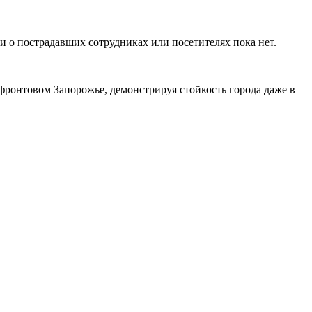
и о пострадавших сотрудниках или посетителях пока нет.
фронтовом Запорожье, демонстрируя стойкость города даже в