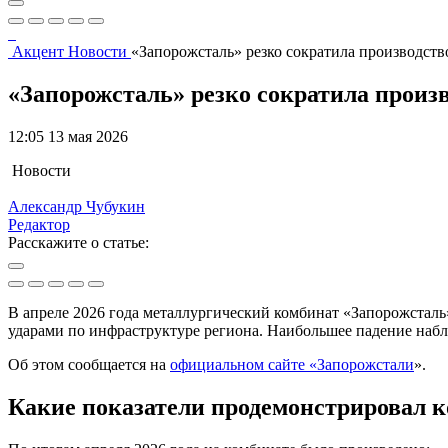
Акцент
Новости
«Запорожсталь» резко сократила производство
«Запорожсталь» резко сократила произв
12:05 13 мая 2026
Новости
Александр Чубукин
Редактор
Расскажите о статье:
В апреле 2026 года металлургический комбинат «Запорожстал
ударами по инфраструктуре региона. Наибольшее падение набл
Об этом сообщается на
официальном сайте «Запорожстали
».
Какие показатели продемонстрировал к