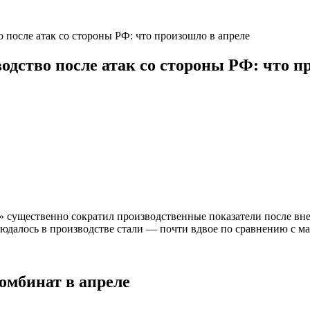
 после атак со стороны РФ: что произошло в апреле
одство после атак со стороны РФ: что п
ь» существенно сократил производственные показатели после в
юдалось в производстве стали — почти вдвое по сравнению с ма
омбинат в апреле