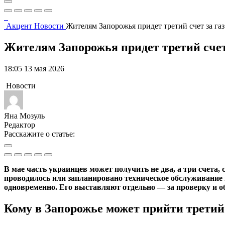
Акцент
Новости
Жителям Запорожья придет третий счет за газ:
Жителям Запорожья придет третий счет 
18:05 13 мая 2026
Новости
Яна Мозуль
Редактор
Расскажите о статье:
В мае часть украинцев может получить не два, а три счета,
проводилось или запланировано техническое обслуживание в
одновременно. Его выставляют отдельно — за проверку и 
Кому в Запорожье может прийти третий 