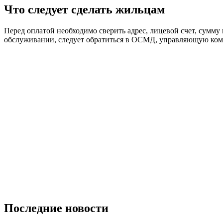
Что следует сделать жильцам
Перед оплатой необходимо сверить адрес, лицевой счет, сумму
обслуживании, следует обратиться в ОСМД, управляющую комп
Последние новости