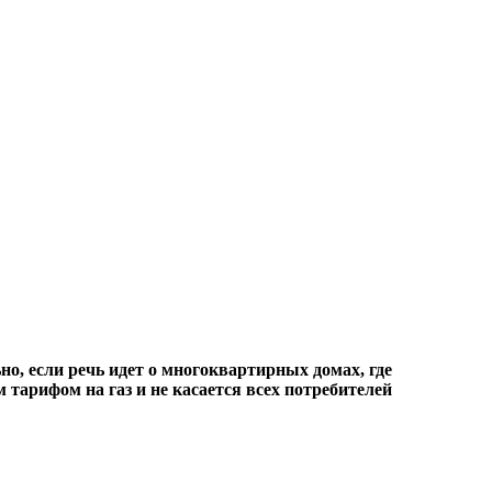
но, если речь идет о многоквартирных домах, где
тарифом на газ и не касается всех потребителей