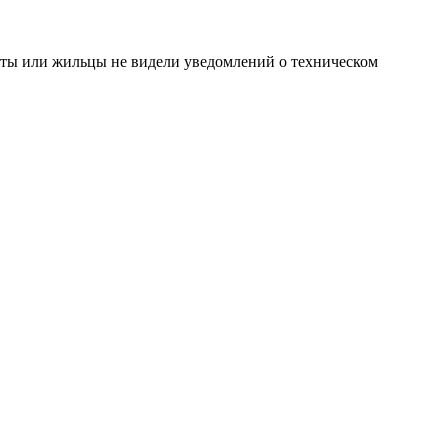
боты или жильцы не видели уведомлений о техническом