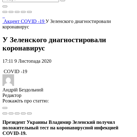
Акцент
COVID -19
У Зеленского диагностировали
коронавирус
У Зеленского диагностировали
коронавирус
17:11 9 Листопада 2020
COVID -19
Андрій Бездольний
Редактор
Розкажіть про статтю:
Президент Украины Владимир Зеленский получил
положительный тест на коронавирусной инфекцией
COVID-19.