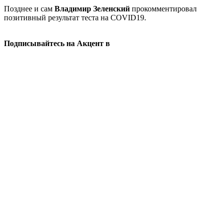
Позднее и сам
Владимир Зеленский
прокомментировал
позитивный результат теста на COVID19.
Подписывайтесь на Акцент в