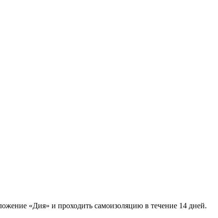
иложение «Дия» и проходить самоизоляцию в течение 14 дней.