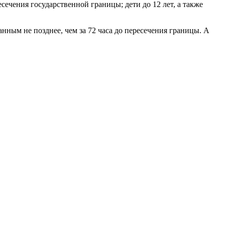
сечения государственной границы; дети до 12 лет, а также
ным не позднее, чем за 72 часа до пересечения границы. А