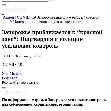
Акцент
COVID -19
Запорожье приближается к “красной
зоне”: Нацгвардия и полиция усиливают контроль
Запорожье приближается к “красной
зоне”: Нацгвардия и полиция
усиливают контроль
11:11 6 Листопада 2020
COVID -19
Яна Мозуль
Редактор
Розкажіть про статтю:
По информации мэрии, в Запорожье усиливают контроль
над соблюдением карантинных ограничений.