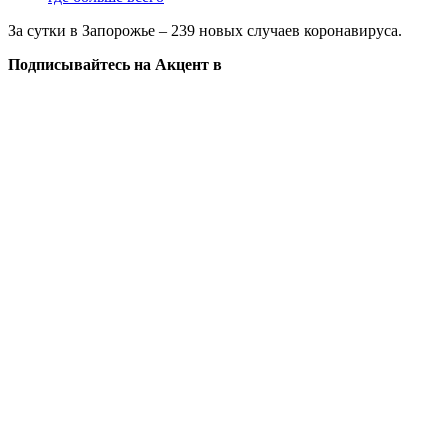
За сутки в Запорожье – 239 новых случаев коронавируса.
Подписывайтесь на Акцент в