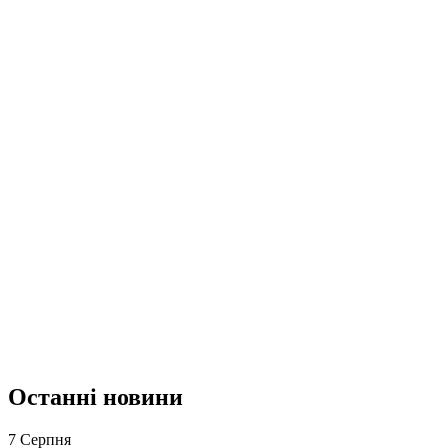
Останні новини
7 Серпня